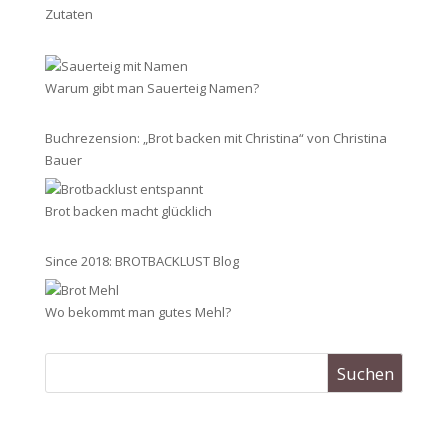
Zutaten
Warum gibt man Sauerteig Namen?
Buchrezension: „Brot backen mit Christina“ von Christina
Bauer
Brot backen macht glücklich
Since 2018: BROTBACKLUST Blog
Wo bekommt man gutes Mehl?