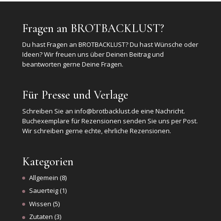
Fragen an BROTBACKLUST?
Du hast Fragen an BROTBACKLUST? Du hast Wünsche oder
Ideen? Wir freuen uns über Deinen Beitrag und
beantworten gerne Deine Fragen.
Für Presse und Verlage
Schreiben Sie an
info@brotbacklust.de
eine Nachricht.
Buchexemplare für Rezensionen senden Sie uns per Post.
Wir schreiben gerne echte, ehrliche Rezensionen.
Kategorien
Allgemein
(8)
Sauerteig
(1)
Wissen
(5)
Zutaten
(3)