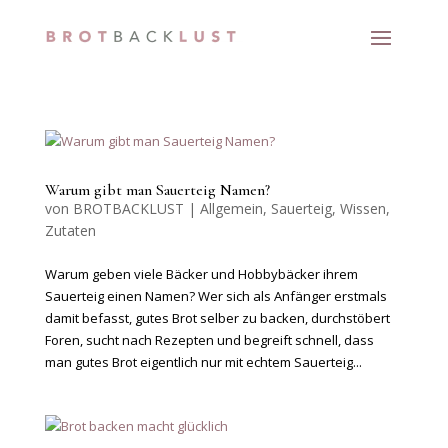
Warum gibt man Sauerteig Namen?
von
BROTBACKLUST
|
Allgemein
,
Sauerteig
,
Wissen
,
Zutaten
Warum geben viele Bäcker und Hobbybäcker ihrem
Sauerteig einen Namen? Wer sich als Anfänger erstmals
damit befasst, gutes Brot selber zu backen, durchstöbert
Foren, sucht nach Rezepten und begreift schnell, dass
man gutes Brot eigentlich nur mit echtem Sauerteig...