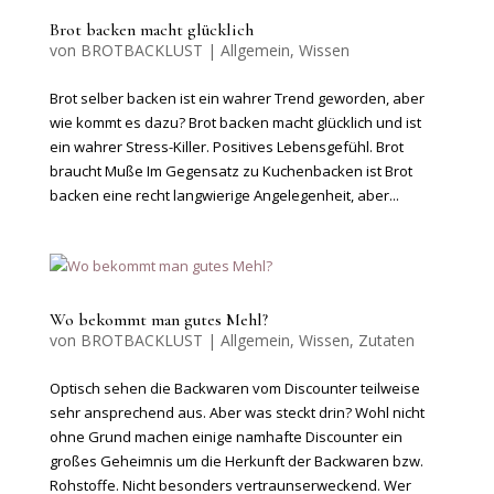
Brot backen macht glücklich
von
BROTBACKLUST
|
Allgemein
,
Wissen
Brot selber backen ist ein wahrer Trend geworden, aber
wie kommt es dazu? Brot backen macht glücklich und ist
ein wahrer Stress-Killer. Positives Lebensgefühl. Brot
braucht Muße Im Gegensatz zu Kuchenbacken ist Brot
backen eine recht langwierige Angelegenheit, aber...
Wo bekommt man gutes Mehl?
von
BROTBACKLUST
|
Allgemein
,
Wissen
,
Zutaten
Optisch sehen die Backwaren vom Discounter teilweise
sehr ansprechend aus. Aber was steckt drin? Wohl nicht
ohne Grund machen einige namhafte Discounter ein
großes Geheimnis um die Herkunft der Backwaren bzw.
Rohstoffe. Nicht besonders vertraunserweckend. Wer