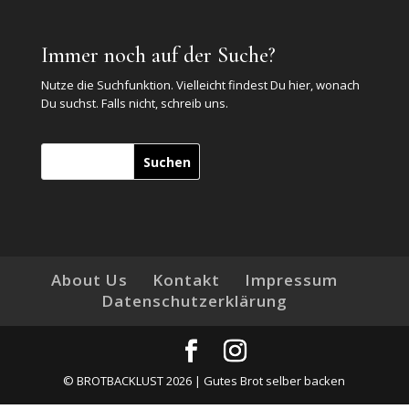
Immer noch auf der Suche?
Nutze die Suchfunktion. Vielleicht findest Du hier, wonach
Du suchst. Falls nicht, schreib uns.
Suchen
About Us
Kontakt
Impressum
Datenschutzerklärung
© BROTBACKLUST 2026 | Gutes Brot selber backen