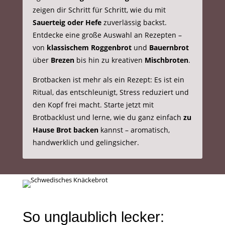
zeigen dir Schritt für Schritt, wie du mit
Sauerteig oder Hefe
zuverlässig backst.
Entdecke eine große Auswahl an Rezepten –
von
klassischem Roggenbrot
und
Bauernbrot
über
Brezen
bis hin zu kreativen
Mischbroten
.
Brotbacken ist mehr als ein Rezept: Es ist ein
Ritual, das entschleunigt, Stress reduziert und
den Kopf frei macht. Starte jetzt mit
Brotbacklust und lerne, wie du ganz einfach
zu
Hause Brot backen
kannst – aromatisch,
handwerklich und gelingsicher.
So unglaublich lecker: