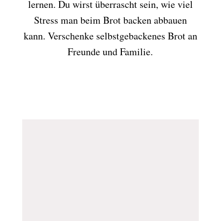
lernen. Du wirst überrascht sein, wie viel
Stress man beim Brot backen abbauen
kann. Verschenke selbstgebackenes Brot an
Freunde und Familie.