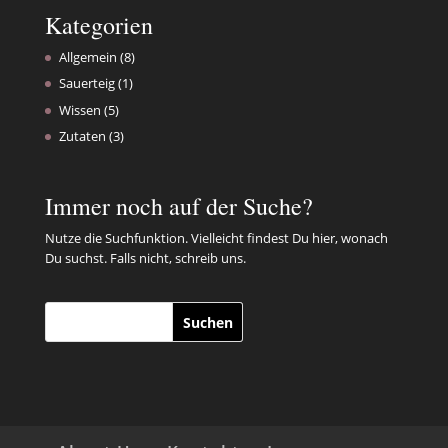
Kategorien
Allgemein
(8)
Sauerteig
(1)
Wissen
(5)
Zutaten
(3)
Immer noch auf der Suche?
Nutze die Suchfunktion. Vielleicht findest Du hier, wonach
Du suchst. Falls nicht, schreib uns.
Suchen