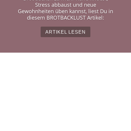
Stress abbaust und neue
Gewohnheiten üben kannst, liest Du in
diesem BROTBACKLUST Artikel:
ARTIKEL LESEN