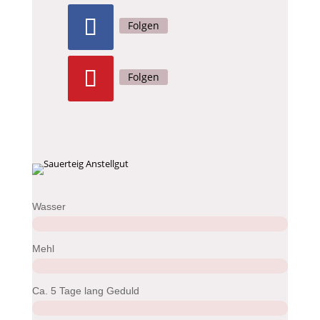
Folgen
Folgen
Wasser
Mehl
Ca. 5 Tage lang Geduld