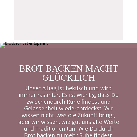
BROT BACKEN MACHT
GLÜCKLICH
Unser Alltag ist hektisch und wird
immer rasanter. Es ist wichtig, dass Du
zwischendurch Ruhe findest und
Gelassenheit wiederentdeckst. Wir
wissen nicht, was die Zukunft bringt,
aber wir wissen, wie gut uns alte Werte
und Traditionen tun. Wie Du durch
Brot backen zu mehr Ruhe findest,