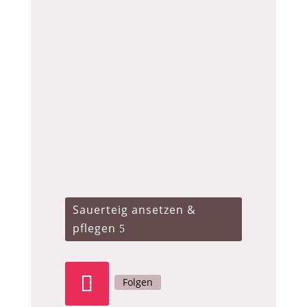
Sauerteig ansetzen &
pflegen
Folgen