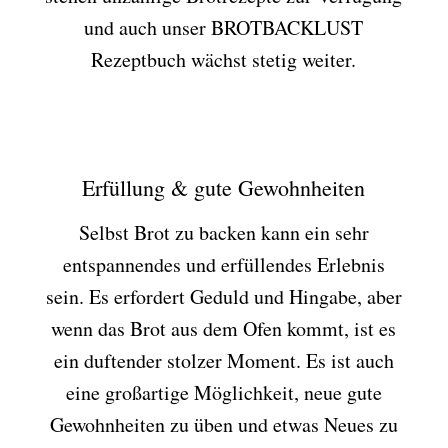
und auch unser BROTBACKLUST
Rezeptbuch wächst stetig weiter.
Erfüllung & gute Gewohnheiten
Selbst Brot zu backen kann ein sehr
entspannendes und erfüllendes Erlebnis
sein. Es erfordert Geduld und Hingabe, aber
wenn das Brot aus dem Ofen kommt, ist es
ein duftender stolzer Moment. Es ist auch
eine großartige Möglichkeit, neue gute
Gewohnheiten zu üben und etwas Neues zu