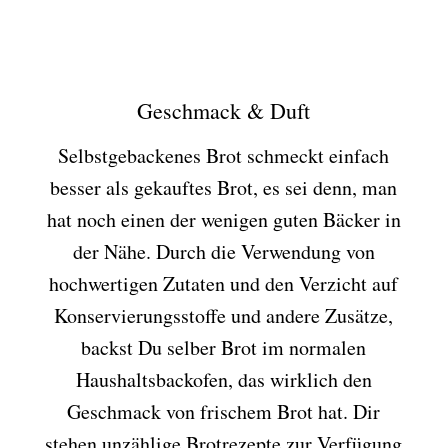
Geschmack & Duft
Selbstgebackenes Brot schmeckt einfach
besser als gekauftes Brot, es sei denn, man
hat noch einen der wenigen guten Bäcker in
der Nähe. Durch die Verwendung von
hochwertigen Zutaten und den Verzicht auf
Konservierungsstoffe und andere Zusätze,
backst Du selber Brot im normalen
Haushaltsbackofen, das wirklich den
Geschmack von frischem Brot hat. Dir
stehen unzählige Brotrezepte zur Verfügung