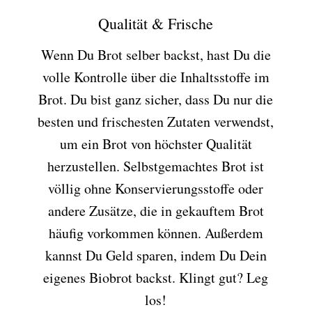
Qualität & Frische
Wenn Du Brot selber backst, hast Du die
volle Kontrolle über die Inhaltsstoffe im
Brot. Du bist ganz sicher, dass Du nur die
besten und frischesten Zutaten verwendst,
um ein Brot von höchster Qualität
herzustellen. Selbstgemachtes Brot ist
völlig ohne Konservierungsstoffe oder
andere Zusätze, die in gekauftem Brot
häufig vorkommen können. Außerdem
kannst Du Geld sparen, indem Du Dein
eigenes Biobrot backst. Klingt gut? Leg
los!