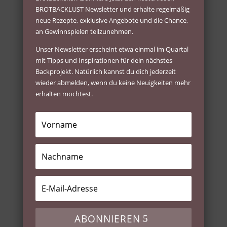
BROTBACKLUST Newsletter und erhalte regelmäßig
neue Rezepte, exklusive Angebote und die Chance,
an Gewinnspielen teilzunehmen.
Unser Newsletter erscheint etwa einmal im Quartal
mit Tipps und Inspirationen für dein nächstes
Backprojekt. Natürlich kannst du dich jederzeit
wieder abmelden, wenn du keine Neuigkeiten mehr
erhalten möchtest.
ABONNIEREN