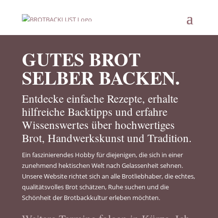
GUTES BROT
SELBER BACKEN.
Entdecke einfache Rezepte, erhalte
hilfreiche Backtipps und erfahre
Wissenswertes über hochwertiges
Brot, Handwerkskunst und Tradition.
Ein faszinierendes Hobby für diejenigen, die sich in einer
zunehmend hektischen Welt nach Gelassenheit sehnen.
Unsere Website richtet sich an alle Brotliebhaber, die echtes,
qualitätsvolles Brot schätzen, Ruhe suchen und die
Schönheit der Brotbackkultur erleben möchten.