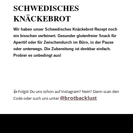
SCHWEDISCHES
KNÄCKEBROT
Wir haben unser Schwedisches Knäckebrot Rezept noch
ein bisschen verfeinert. Gesunder glutenfreier Snack für
Aperitif oder für Zwischendurch im Büro, in der Pause
oder unterwegs. Die Zubereitung ist denkbar einfach.
Probier es unbedingt aus!
👍 Folgst Du uns schon auf Instagram? Nein? Dann scan den
@brotbacklust
Code oder such uns unter